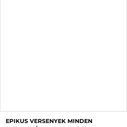
EPIKUS VERSENYEK MINDEN