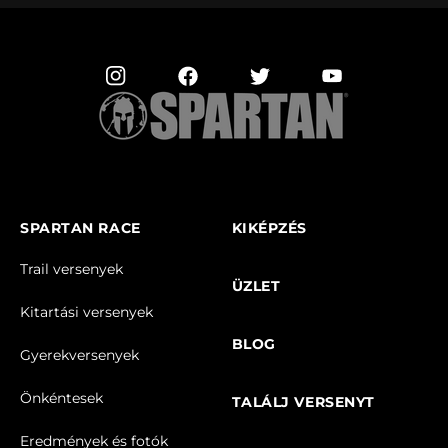
SPARTAN RACE
KIKÉPZÉS
Trail versenyek
ÜZLET
Kitartási versenyek
BLOG
Gyerekversenyek
Önkéntesek
TALÁLJ VERSENYT
Eredmények és fotók