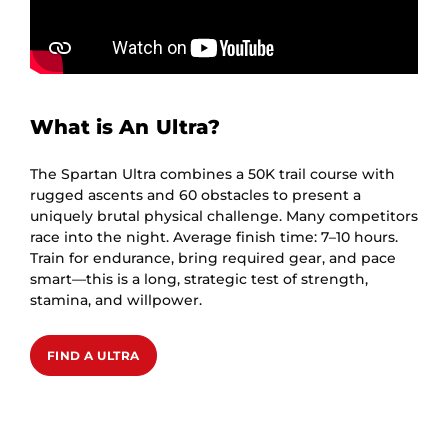
What is An Ultra?
The Spartan Ultra combines a 50K trail course with
rugged ascents and 60 obstacles to present a
uniquely brutal physical challenge. Many competitors
race into the night. Average finish time: 7–10 hours.
Train for endurance, bring required gear, and pace
smart—this is a long, strategic test of strength,
stamina, and willpower.
FIND A ULTRA