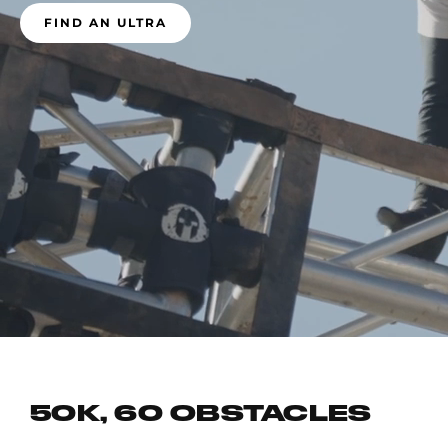
FIND AN ULTRA
50K, 60 OBSTACLES