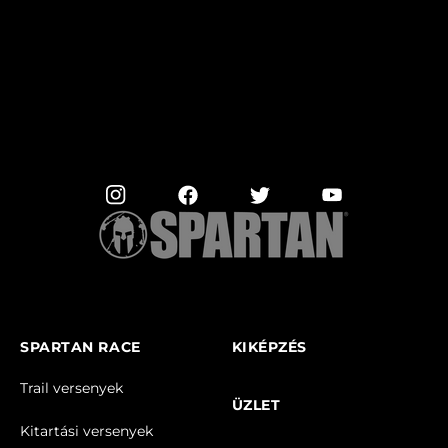
SPARTAN RACE
KIKÉPZÉS
Trail versenyek
ÜZLET
Kitartási versenyek