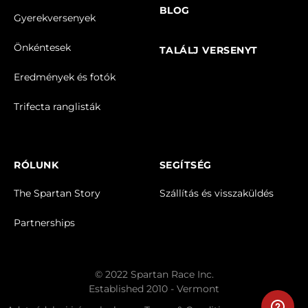
BLOG
Gyerekversenyek
Önkéntesek
TALÁLJ VERSENYT
Eredmények és fotók
Trifecta ranglisták
RÓLUNK
SEGÍTSÉG
The Spartan Story
Szállítás és visszaküldés
Partnerships
© 2022 Spartan Race Inc.
Established 2010 - Vermont